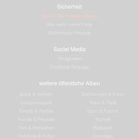
Sicherheit
Dieses Bild melden (Abuse)
Wer sieht meine Fotos
Nutzerdaten Hinweis
Social Media
Neuigkeiten
Facebook Fanpage
weitere öffentliche Alben
Autos & Verkehr
Zeichnungen & Kunst
Computerspiele
Natur & Tiere
Events & Parties
Sport & Freizeit
Familie & Freunde
Technik
Film & Fernsehen
Wallpaper
Gebäude & Kultur
Sonstiges