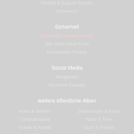
Kontakt & Support-System
Impressum
Sicherheit
Dieses Bild melden (Abuse)
Wer sieht meine Fotos
Nutzerdaten Hinweis
Social Media
Neuigkeiten
Facebook Fanpage
weitere öffentliche Alben
Autos & Verkehr
Zeichnungen & Kunst
Computerspiele
Natur & Tiere
Events & Parties
Sport & Freizeit