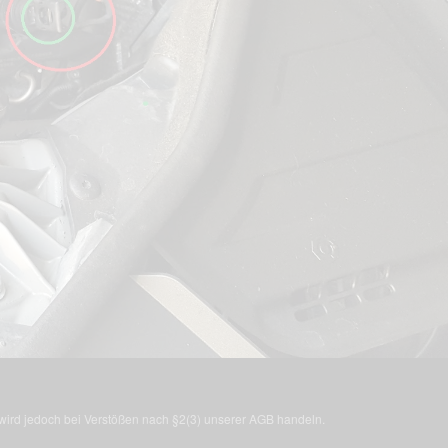
, wird jedoch bei Verstößen nach §2(3) unserer AGB handeln.