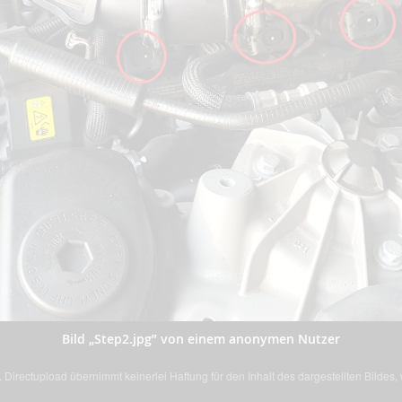
Bild „Step2.jpg” von einem anonymen Nutzer
Directupload übernimmt keinerlei Haftung für den Inhalt des dargestellten Bildes