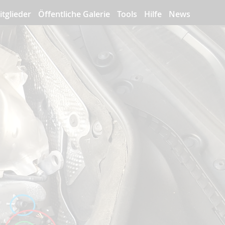
itglieder
Öffentliche Galerie
Tools
Hilfe
News