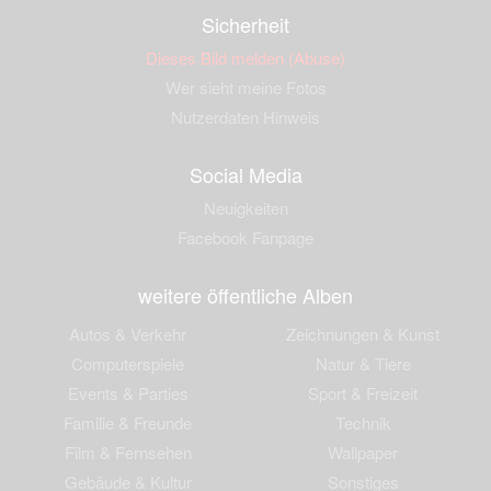
Sicherheit
Dieses Bild melden (Abuse)
Wer sieht meine Fotos
Nutzerdaten Hinweis
Social Media
Neuigkeiten
Facebook Fanpage
weitere öffentliche Alben
Autos & Verkehr
Zeichnungen & Kunst
Computerspiele
Natur & Tiere
Events & Parties
Sport & Freizeit
Familie & Freunde
Technik
Film & Fernsehen
Wallpaper
Gebäude & Kultur
Sonstiges