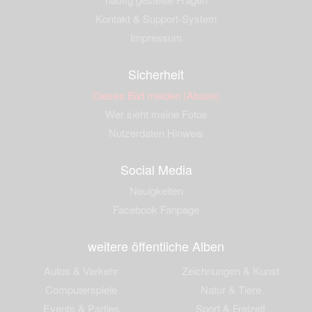
Kontakt & Support-System
Impressum
Sicherheit
Dieses Bild melden (Abuse)
Wer sieht meine Fotos
Nutzerdaten Hinweis
Social Media
Neuigkeiten
Facebook Fanpage
weitere öffentliche Alben
Autos & Verkehr
Zeichnungen & Kunst
Computerspiele
Natur & Tiere
Events & Parties
Sport & Freizeit