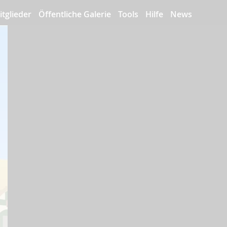
itglieder
Öffentliche Galerie
Tools
Hilfe
News