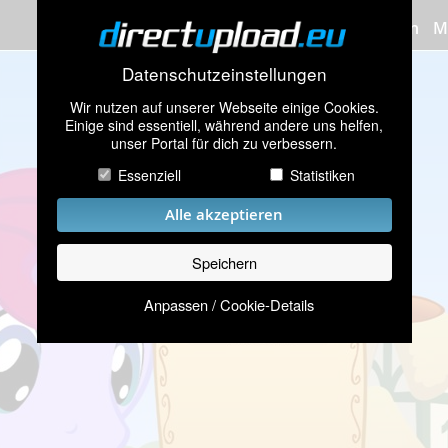
Bilder hochladen
M
Datenschutzeinstellungen
Wir nutzen auf unserer Webseite einige Cookies.
Einige sind essentiell, während andere uns helfen,
unser Portal für dich zu verbessern.
Essenziell
Statistiken
Alle akzeptieren
Speichern
Anpassen / Cookie-Details