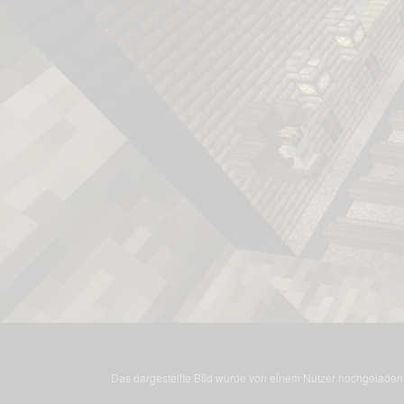
Das dargestellte Bild wurde von einem Nutzer hochgeladen. 