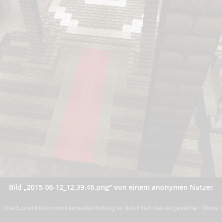
Bild „2015-06-12_12.39.46.png” von einem anonymen Nutzer
Directupload übernimmt keinerlei Haftung für den Inhalt des dargestellten Bildes