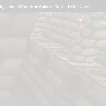
itglieder
Öffentliche Galerie
Tools
Hilfe
News