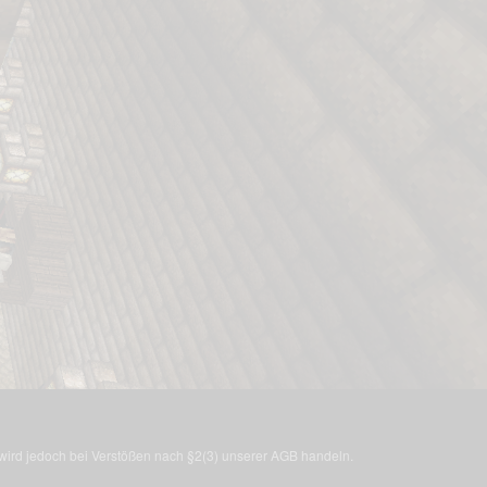
, wird jedoch bei Verstößen nach §2(3) unserer AGB handeln.