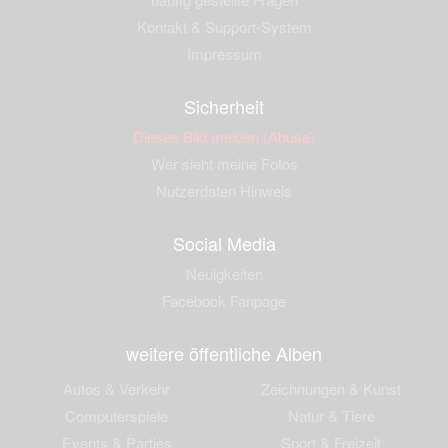
Kontakt & Support-System
Impressum
Sicherheit
Dieses Bild melden (Abuse)
Wer sieht meine Fotos
Nutzerdaten Hinweis
Social Media
Neuigkeiten
Facebook Fanpage
weitere öffentliche Alben
Autos & Verkehr
Zeichnungen & Kunst
Computerspiele
Natur & Tiere
Events & Parties
Sport & Freizeit