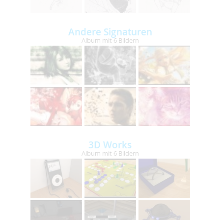
Andere Signaturen
Album mit 6 Bildern
3D Works
Album mit 6 Bildern