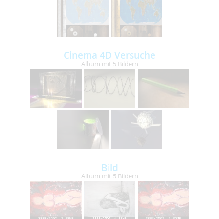
Cinema 4D Versuche
Album mit 5 Bildern
Bild
Album mit 5 Bildern