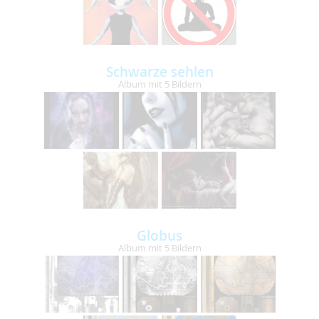
Schwarze sehlen
Album mit 5 Bildern
Globus
Album mit 5 Bildern