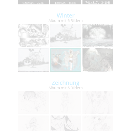
Winter
Album mit 6 Bildern
Zeichnung
Album mit 6 Bildern