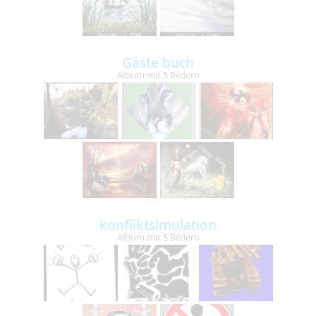
Gäste buch
Album mit 5 Bildern
konfliktsimulation
Album mit 5 Bildern