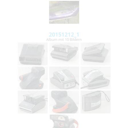
20151212_1
Album mit 10 Bildern