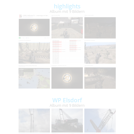
highlights
Album mit 9 Bildern
WP Elsdorf
Album mit 9 Bildern