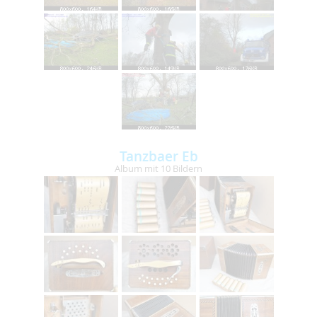
Tanzbaer Eb
Album mit 10 Bildern