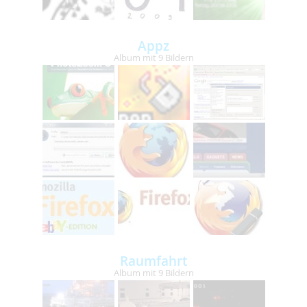
Appz
Album mit 9 Bildern
Raumfahrt
Album mit 9 Bildern