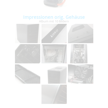
Impressionen orig. Gehäuse
Album mit 10 Bildern