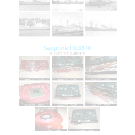
Sapphire HD3870
Album mit 8 Bildern