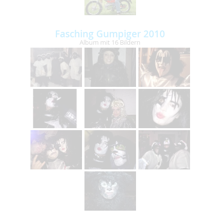
Fasching Gumpiger 2010
Album mit 16 Bildern