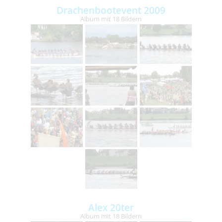
Drachenbootevent 2009
Album mit 18 Bildern
Alex 20ter
Album mit 18 Bildern