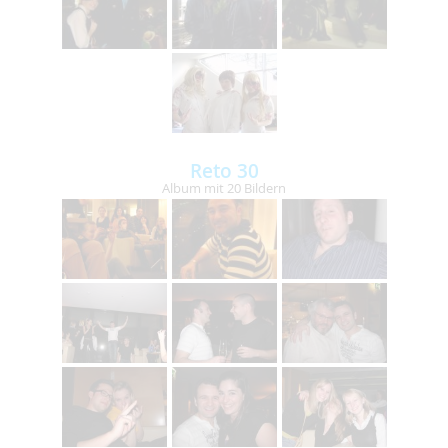
Reto 30
Album mit 20 Bildern