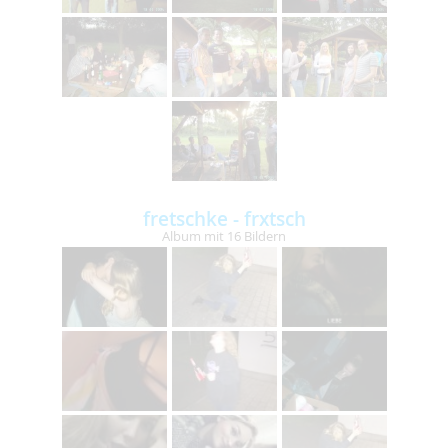
fretschke - frxtsch
Album mit 16 Bildern