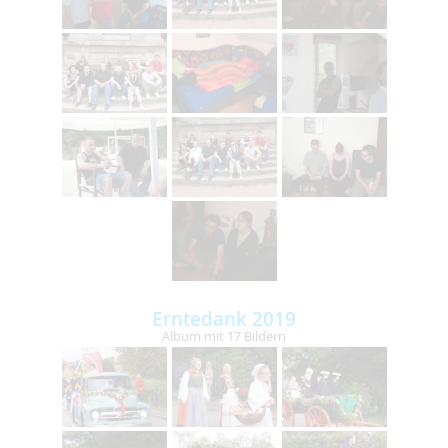
Erntedank 2019
Album mit 17 Bildern