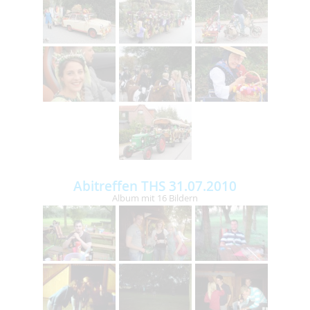
Abitreffen THS 31.07.2010
Album mit 16 Bildern