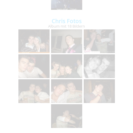
Chris Fotos
Album mit 18 Bildern